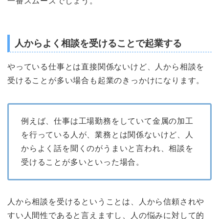
一番スムーズでしょう。
人からよく相談を受けることで起業する
やっている仕事とは直接関係ないけど、人から相談を
受けることが多い場合も起業のきっかけになります。
例えば、仕事は工場勤務をしていて金属の加工
を行っている人が、業務とは関係ないけど、人
からよく話を聞くのがうまいと言われ、相談を
受けることが多いといった場合。
人から相談を受けるということは、人から信頼されや
すい人間性であると言えますし、人の悩みに対して的