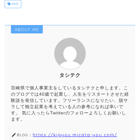
40代
ABOUT ME
タシテク
宮崎県で個人事業主をしているタシテクと申します。こ
のブログでは40歳で起業し、人生をリスタートさせた経
験談を発信しています。フリーランスになりたい、脱サ
ラして独立起業を考えている人の参考になれば幸いで
す。 気に入ったらTwitterのフォローよろしくお願いし
ます。
https://kigyou.micata-you.com/
BLOG：