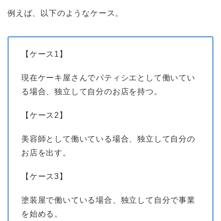
例えば、以下のようなケース。
【ケース1】
現在ケーキ屋さんでパティシエとして働いてい
る場合、独立して自分のお店を持つ。
【ケース2】
美容師として働いている場合、独立して自分の
お店を出す。
【ケース3】
塗装屋で働いている場合、独立して自分で事業
を始める。