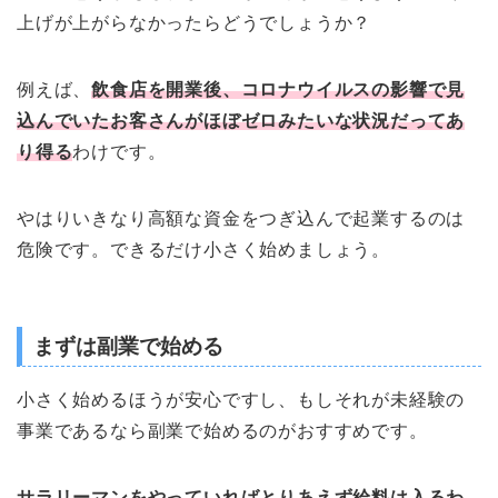
上げが上がらなかったらどうでしょうか？
例えば、
飲食店を開業後、コロナウイルスの影響で見
込んでいたお客さんがほぼゼロみたいな状況だってあ
り得る
わけです。
やはりいきなり高額な資金をつぎ込んで起業するのは
危険です。できるだけ小さく始めましょう。
まずは副業で始める
小さく始めるほうが安心ですし、もしそれが未経験の
事業であるなら副業で始めるのがおすすめです。
サラリーマンをやっていればとりあえず給料は入るわ