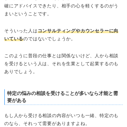
確にアドバイスできたり、相手の心を軽くするのがう
まいということです。
そういった人は
コンサルティングやカウンセラーに向
い
ている
のではないでしょうか。
このように普段の仕事とは関係ないけど、人から相談
を受けるという人は、それを生業として起業するのも
ありでしょう。
特定の悩みの相談を受けることが多いなら才能と需
要がある
もし人から受ける相談の内容がいつも一緒、特定のも
のなら、それって需要がありますよね。