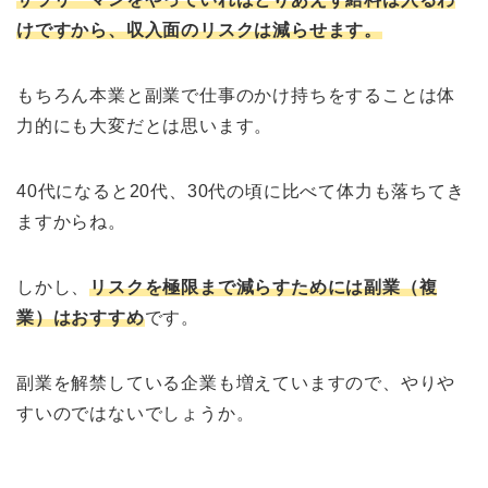
けですから、収入面のリスクは減らせます。
もちろん本業と副業で仕事のかけ持ちをすることは体
力的にも大変だとは思います。
40代になると20代、30代の頃に比べて体力も落ちてき
ますからね。
しかし、
リスクを極限まで減らすためには副業（複
業）はおすすめ
です。
副業を解禁している企業も増えていますので、やりや
すいのではないでしょうか。