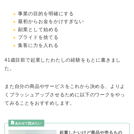
事業の目的を明確にする
最初からお金をかけすぎない
副業として始める
プライドを捨てる
集客に力を入れる
41歳目前で起業したわたしの経験をもとに書きまし
た。
また自分の商品やサービスをこれから決める、よりよ
くブラッシュアップさせるために以下のワークをやっ
てみることをおすすめします。
起業したいけど商品や売るもの