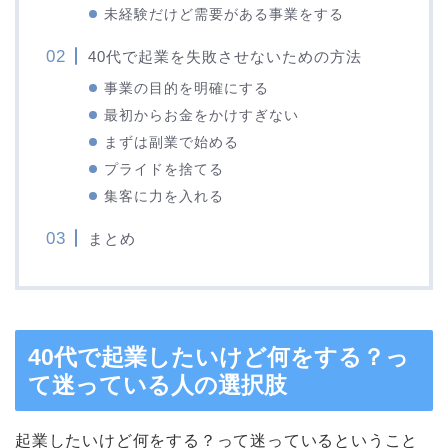
未経験だけど需要がある事業をする
40代で起業を失敗させないための方法
事業の目的を明確にする
最初からお金をかけすぎない
まずは副業で始める
プライドを捨てる
集客に力を入れる
まとめ
40代で起業したいけど何をする？っ
て迷っている人の選択肢
起業したいけど何をする？って迷っているということ