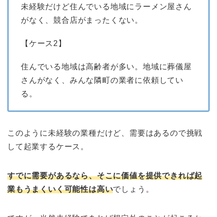
未経験だけど住んでいる地域にラーメン屋さん
がなく、競合店がまったくない。
【ケース2】
住んでいる地域は高齢者が多い。地域に葬儀屋
さんがなく、みんな隣町の業者に依頼してい
る。
このように未経験の業種だけど、需要はあるので挑戦
して起業するケース。
すでに需要があるなら、そこに価値を提供できれば起
業もうまくいく可能性は高い
でしょう。