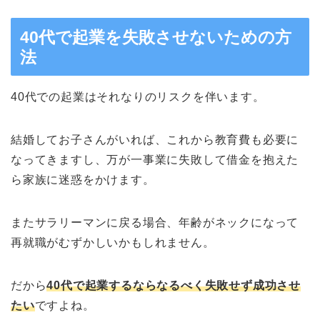
40代で起業を失敗させないための方
法
40代での起業はそれなりのリスクを伴います。
結婚してお子さんがいれば、これから教育費も必要に
なってきますし、万が一事業に失敗して借金を抱えた
ら家族に迷惑をかけます。
またサラリーマンに戻る場合、年齢がネックになって
再就職がむずかしいかもしれません。
だから
40代で起業するならなるべく失敗せず成功させ
たい
ですよね。