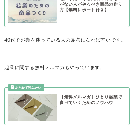
がない人がやるべき商品の作り
方【無料レポート付き】
40代で起業を迷っている人の参考になれば幸いです。
起業に関する無料メルマガもやっています。
【無料メルマガ】ひとり起業で
食べていくためのノウハウ