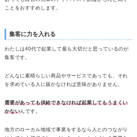
ことをおすすめします。
集客に力を入れる
わたしは40代で起業して最も大切だと思っているのが
集客です。
どんなに素晴らしい商品やサービスであっても、それ
を求めている人に届かなければ意味がありません。
需要があっても供給できなければ起業してもうまくい
かない
んです。
地方のローカル地域で事業をするなら人とのつながり