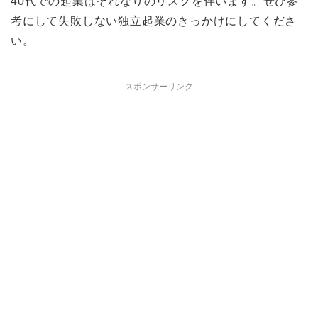
40代での起業はそれなりのリスクを伴います。ぜひ参
考にして失敗しない独立起業のきっかけにしてくださ
い。
スポンサーリンク