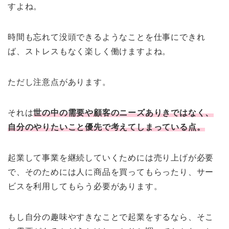
すよね。
時間も忘れて没頭できるようなことを仕事にできれ
ば、ストレスもなく楽しく働けますよね。
ただし注意点があります。
それは
世の中の需要や顧客のニーズありきではなく、
自分のやりたいこと
優先
で
考えてしまっている点。
起業して事業を継続していくためには売り上げが必要
で、そのためには人に商品を買ってもらったり、サー
ビスを利用してもらう必要があります。
もし自分の趣味やすきなことで起業をするなら、そこ