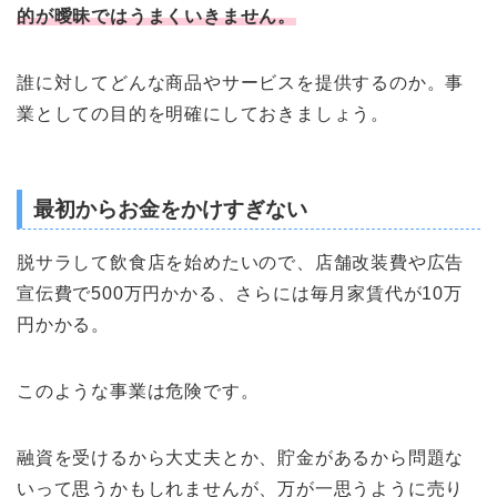
的が曖昧ではうまくいきません。
誰に対してどんな商品やサービスを提供するのか。事
業としての目的を明確にしておきましょう。
最初からお金をかけすぎない
脱サラして飲食店を始めたいので、店舗改装費や広告
宣伝費で500万円かかる、さらには毎月家賃代が10万
円かかる。
このような事業は危険です。
融資を受けるから大丈夫とか、貯金があるから問題な
いって思うかもしれませんが、万が一思うように売り