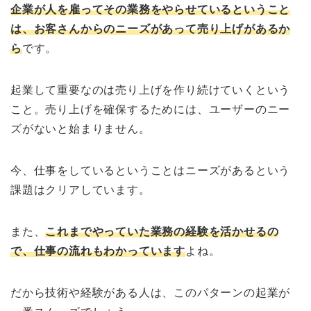
企業が人を雇ってその業務をやらせているということ
は、お客さんからのニーズがあって売り上げがあるか
ら
です。
起業して重要なのは売り上げを作り続けていくという
こと。売り上げを確保するためには、ユーザーのニー
ズがないと始まりません。
今、仕事をしているということはニーズがあるという
課題はクリアしています。
また、
これまでやっていた業務の経験を活かせるの
で、仕事の流れもわかっています
よね。
だから技術や経験がある人は、このパターンの起業が