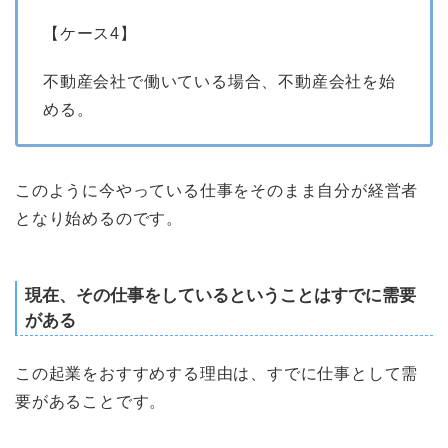
【ケース4】
不動産会社で働いている場合、不動産会社を始
める。
このように今やっている仕事をそのまま自分が経営者
となり始めるのです。
現在、その仕事をしているということはすでに需要
がある
この起業をおすすめする理由は、すでに仕事として需
要があることです。