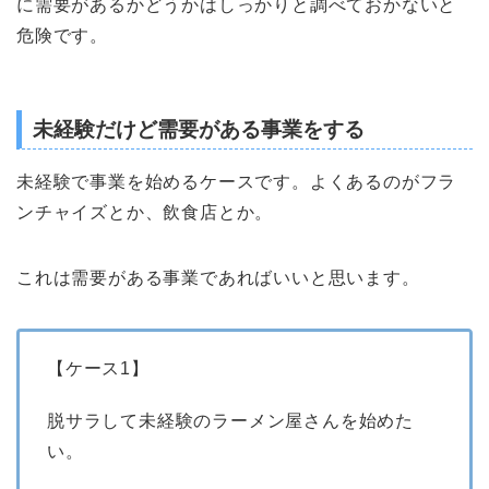
に需要があるかどうかはしっかりと調べておかないと
危険です。
未経験だけど需要がある事業をする
未経験で事業を始めるケースです。よくあるのがフラ
ンチャイズとか、飲食店とか。
これは需要がある事業であればいいと思います。
【ケース1】
脱サラして未経験のラーメン屋さんを始めた
い。