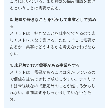
ことに向いている。また特定の悩み相談を受け
るということは需要がある。
3. 趣味や好きなことを活かして事業として始め
る
メリットは、好きなことを仕事でできるので楽
しくストレスなく働ける。ただしそこに需要が
あるか、集客はどうするかを考えなければなら
ない
4. 未経験だけど需要がある事業をする
メリットは、需要があることは分かっているの
で価値を提供できれば成功しやすい。デメリッ
トは未経験なので想定外のことが起こるかもし
れない。事前調査をしっかりしていないと危
険。