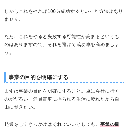
しかしこれをやれば100％成功するといった方法はあり
ません。
ただ、これをやると失敗する可能性が高まるというも
のはありますので、それを避けて成功率を高めましょ
う。
事業の目的を明確にする
まずは事業の目的を明確にすること。単に会社に行く
のがだるい、満員電車に揺られる生活に疲れたから自
由に働きたい。
起業を志すきっかけはそれでいいとしても、
事業の目