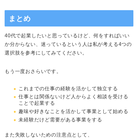
まとめ
40代で起業したいと思っているけど、何をすればいい
か分からない、迷っているという人は私が考える4つの
選択肢を参考にしてみてください。
もう一度おさらいです。
これまでの仕事の経験を活かして独立する
仕事とは関係ないけど人からよく相談を受ける
ことで起業する
趣味や好きなことを活かして事業として始める
未経験だけど需要がある事業をする
また失敗しないための注意点として、