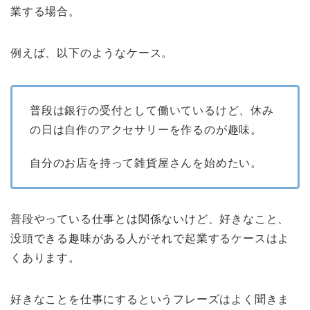
業する場合。
例えば、以下のようなケース。
普段は銀行の受付として働いているけど、休み
の日は自作のアクセサリーを作るのが趣味。
自分のお店を持って雑貨屋さんを始めたい。
普段やっている仕事とは関係ないけど、好きなこと、
没頭できる趣味がある人がそれで起業するケースはよ
くあります。
好きなことを仕事にするというフレーズはよく聞きま