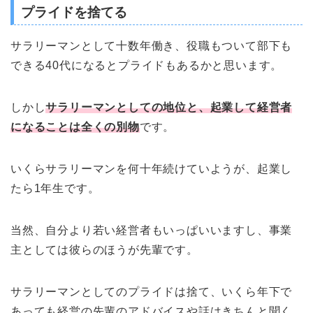
プライドを捨てる
サラリーマンとして十数年働き、役職もついて部下も
できる40代になるとプライドもあるかと思います。
しかし
サラリーマンとしての地位と、起業して経営者
になることは全くの別物
です。
いくらサラリーマンを何十年続けていようが、起業し
たら1年生です。
当然、自分より若い経営者もいっぱいいますし、事業
主としては彼らのほうが先輩です。
サラリーマンとしてのプライドは捨て、いくら年下で
あっても経営の先輩のアドバイスや話はきちんと聞く