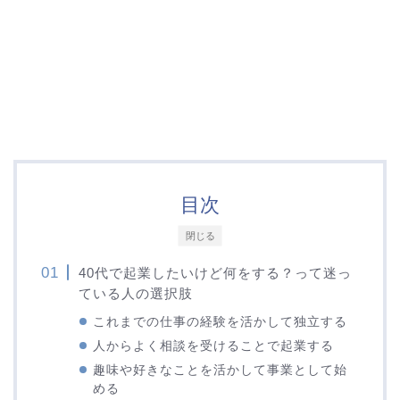
目次
閉じる
40代で起業したいけど何をする？って迷っ
ている人の選択肢
これまでの仕事の経験を活かして独立する
人からよく相談を受けることで起業する
趣味や好きなことを活かして事業として始
める