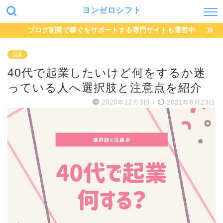
ヨンゼロシフト
ブログ副業で稼ぐをサポートする専門サイトも運営中
起業
40代で起業したいけど何をするか迷
っている人へ選択肢と注意点を紹介
2020年12月3日
/
2021年8月23日