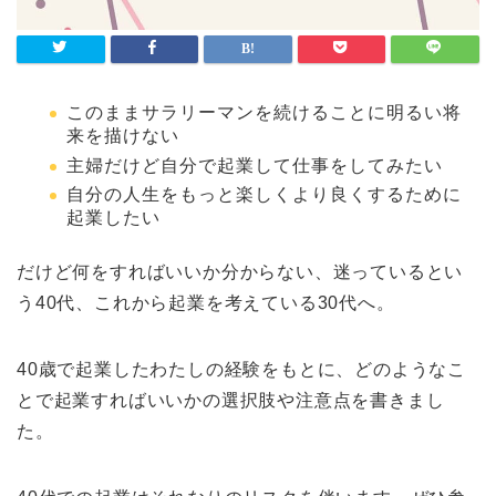
このままサラリーマンを続けることに明るい将
来を描けない
主婦だけど自分で起業して仕事をしてみたい
自分の人生をもっと楽しくより良くするために
起業したい
だけど何をすればいいか分からない、迷っているとい
う40代、これから起業を考えている30代へ。
40歳で起業したわたしの経験をもとに、どのようなこ
とで起業すればいいかの選択肢や注意点を書きまし
た。