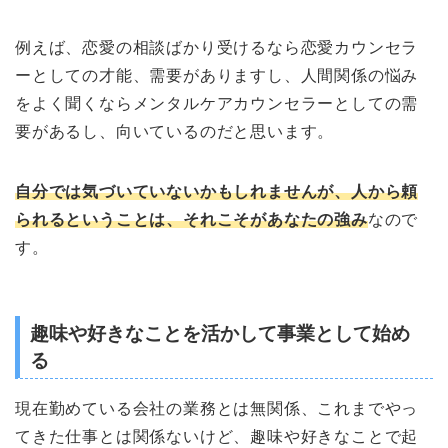
例えば、恋愛の相談ばかり受けるなら恋愛カウンセラ
ーとしての才能、需要がありますし、人間関係の悩み
をよく聞くならメンタルケアカウンセラーとしての需
要があるし、向いているのだと思います。
自分では気づいていないかもしれませんが、人から頼
られるということは、それこそがあなたの強み
なので
す。
趣味や好きなことを活かして事業として始め
る
現在勤めている会社の業務とは無関係、これまでやっ
てきた仕事とは関係ないけど、趣味や好きなことで起