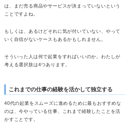
は、まだ売る商品やサービスが決まっていないという
ことですよね。
もしくは、あるけどそれに気が付いていない、やって
いく自信がないケースもあるかもしれません。
そういった人は何で起業をすればいいのか。わたしが
考える選択肢は4つあります。
これまでの仕事の経験を活かして独立する
40代の起業をスムーズに進めるために最もおすすめな
のは、今やっている仕事、これまで経験したことを活
かすことです。