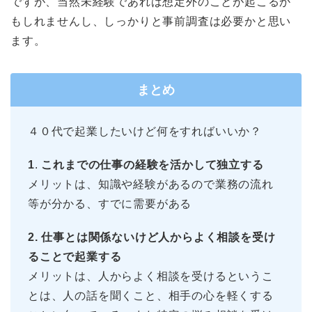
ですが、当然未経験であれば想定外のことが起こるか
もしれませんし、しっかりと事前調査は必要かと思い
ます。
まとめ
４０代で起業したいけど何をすればいいか？
1
.
これまでの仕事の経験を活かして独立する
メリットは、知識や経験があるので業務の流れ
等が分かる、すでに需要がある
2. 仕事とは関係ないけど人からよく相談を受け
ることで起業する
メリットは、人からよく相談を受けるというこ
とは、人の話を聞くこと、相手の心を軽くする